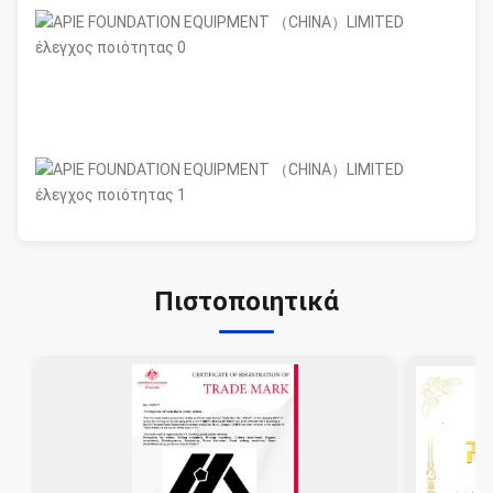
Πιστοποιητικά