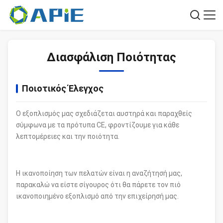
Διασφάλιση Ποιότητας
Ποιοτικός Έλεγχος
Ο εξοπλισμός μας σχεδιάζεται αυστηρά και παραχθείς
σύμφωνα με τα πρότυπα CE, φροντίζουμε για κάθε
λεπτομέρειες και την ποιότητα.
Η ικανοποίηση των πελατών είναι η αναζήτησή μας,
παρακαλώ να είστε σίγουρος ότι θα πάρετε τον πιό
ικανοποιημένο εξοπλισμό από την επιχείρησή μας.